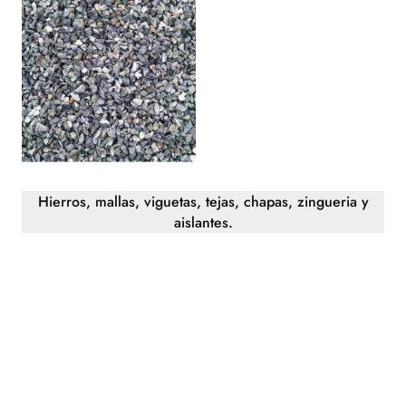
Hierros, mallas, viguetas, tejas, chapas, zingueria y
aislantes.