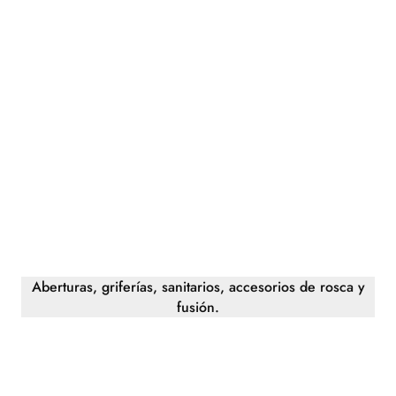
Aberturas, griferías, sanitarios, accesorios de rosca y
fusión.