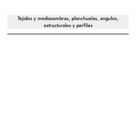
Tejidos y mediasombras, planchuelas, angulos,
estructurales y perfiles